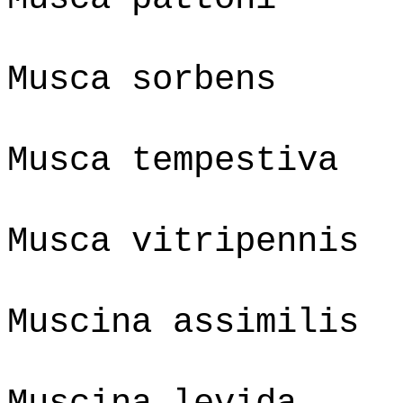
Musca sorbens
Musca tempestiva
Musca vitripennis
Muscina assimilis