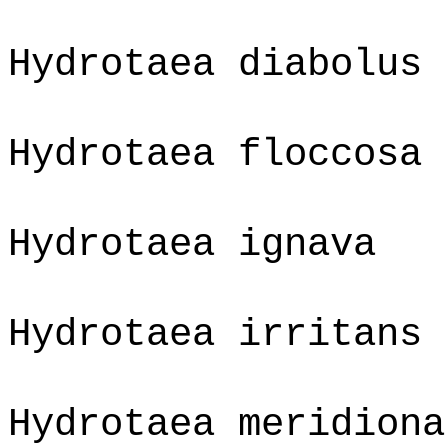
Hydrotaea diabolus
Hydrotaea floccosa
Hydrotaea ignava
Hydrotaea irritans
Hydrotaea meridiona