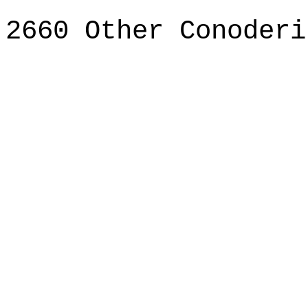
2660 Other Conoderi